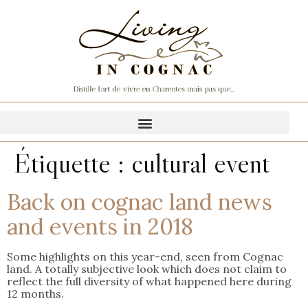
Étiquette :
cultural event
Back on cognac land news
and events in 2018
Some highlights on this year-end, seen from Cognac
land. A totally subjective look which does not claim to
reflect the full diversity of what happened here during
12 months.