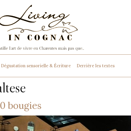
Dégustation sensorielle & Écriture
Derrière les textes
ltese
00 bougies