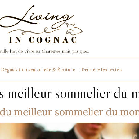
Dégustation sensorielle & Écriture
Derrière les textes
s meilleur sommelier du
 du meilleur sommelier du mo