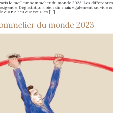
aris le meilleur sommelier du monde 2023. Les différente
’exigence. Dégustations bien sûr mais également service en
qui n’a lieu que tous les […]
sommelier du monde 2023