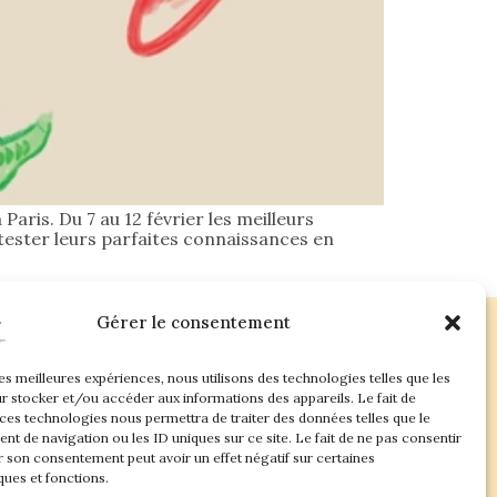
aris. Du 7 au 12 février les meilleurs
tester leurs parfaites connaissances en
Gérer le consentement
les meilleures expériences, nous utilisons des technologies telles que les
ac.com
r stocker et/ou accéder aux informations des appareils. Le fait de
 ces technologies nous permettra de traiter des données telles que le
t de navigation ou les ID uniques sur ce site. Le fait de ne pas consentir
r son consentement peut avoir un effet négatif sur certaines
ques et fonctions.