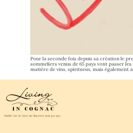
Pour la seconde fois depuis sa création le pr
sommeliers venus de 65 pays vont passer les 
matière de vins, spiritueux, mais également au