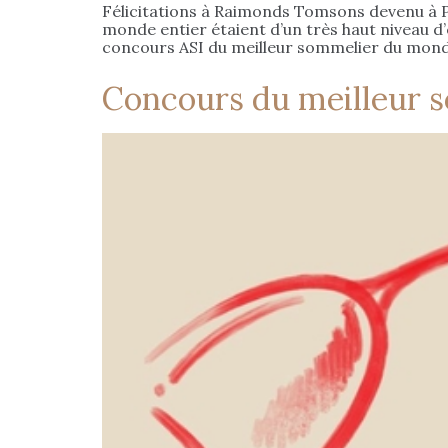
Félicitations à Raimonds Tomsons devenu à P
monde entier étaient d’un très haut niveau d
concours ASI du meilleur sommelier du monde 
Concours du meilleur 