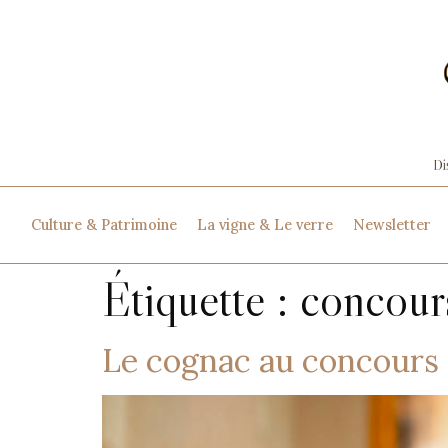
Culture & Patrimoine
La vigne & Le verre
Newsletter
Étiquette :
concour
Le cognac au concours