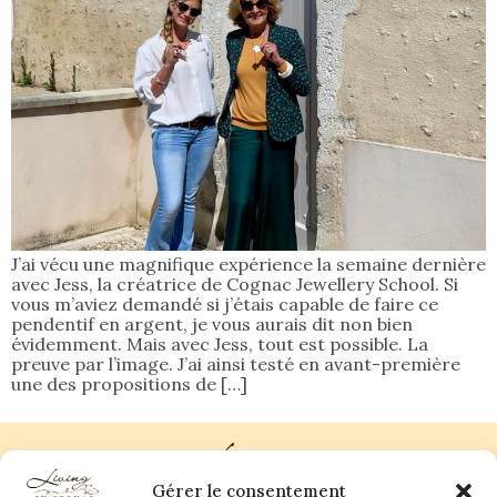
J’ai vécu une magnifique expérience la semaine dernière
avec Jess, la créatrice de Cognac Jewellery School. Si
vous m’aviez demandé si j’étais capable de faire ce
pendentif en argent, je vous aurais dit non bien
évidemment. Mais avec Jess, tout est possible. La
preuve par l’image. J’ai ainsi testé en avant-première
une des propositions de […]
Gérer le consentement