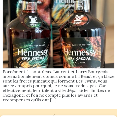
Forcément ils sont deux. Laurent et Larry Bourgeois,
internationalement connus comme Lil Beast et ça blaze
sont les frères jumeaux qui forment Les Twins, vous
aurez compris pourquoi, je ne vous traduis pas. Car
effectivement, leur talent a vite dépassé les limites de
l’hexagone, et l’on ne compte plus les awards et
récompenses qu’ils ont […]