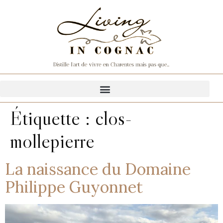
Étiquette :
clos-
mollepierre
La naissance du Domaine
Philippe Guyonnet