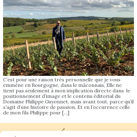
C’est pour une raison très personnelle que je vous
emmène en Bourgogne, dans le mâconnais, Elle ne
tient pas seulement à mon implication directe dans le
positionnement d’image et le contenu éditorial du
Domaine Philippe Guyonnet, mais avant tout, parce qu’il
s’agit d’une histoire de passion. Et en l’occurence celle
de mon fils Philippe pour […]