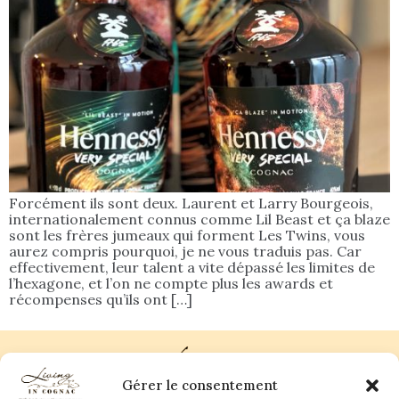
Forcément ils sont deux. Laurent et Larry Bourgeois,
internationalement connus comme Lil Beast et ça blaze
sont les frères jumeaux qui forment Les Twins, vous
aurez compris pourquoi, je ne vous traduis pas. Car
effectivement, leur talent a vite dépassé les limites de
l’hexagone, et l’on ne compte plus les awards et
récompenses qu’ils ont […]
Gérer le consentement