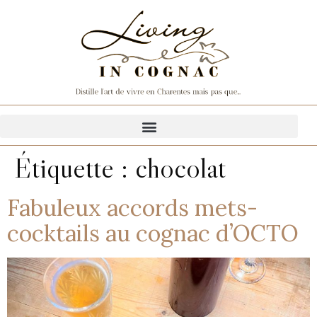
Étiquette :
chocolat
Fabuleux accords mets-
cocktails au cognac d’OCTO