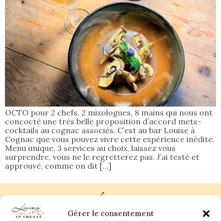
OCTO pour 2 chefs, 2 mixologues, 8 mains qui nous ont
concocté une très belle proposition d’accord mets-
cocktails au cognac associés. C’est au bar Louise à
Cognac que vous pouvez vivre cette expérience inédite.
Menu unique, 3 services au choix, laissez vous
surprendre, vous ne le regretterez pas. J’ai testé et
approuvé, comme on dit […]
Gérer le consentement