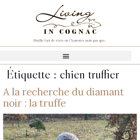
Étiquette :
chien truffier
A la recherche du diamant
noir : la truffe