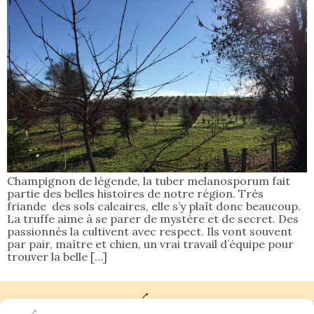
Champignon de légende, la tuber melanosporum fait
partie des belles histoires de notre région. Très
friande des sols calcaires, elle s’y plaît donc beaucoup.
La truffe aime à se parer de mystère et de secret. Des
passionnés la cultivent avec respect. Ils vont souvent
par pair, maître et chien, un vrai travail d’équipe pour
trouver la belle […]