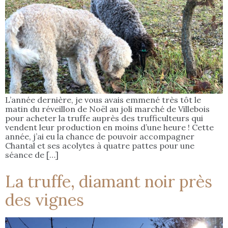
L’année dernière, je vous avais emmené très tôt le
matin du réveillon de Noël au joli marché de Villebois
pour acheter la truffe auprès des trufficulteurs qui
vendent leur production en moins d’une heure ! Cette
année, j’ai eu la chance de pouvoir accompagner
Chantal et ses acolytes à quatre pattes pour une
séance de […]
La truffe, diamant noir près
des vignes