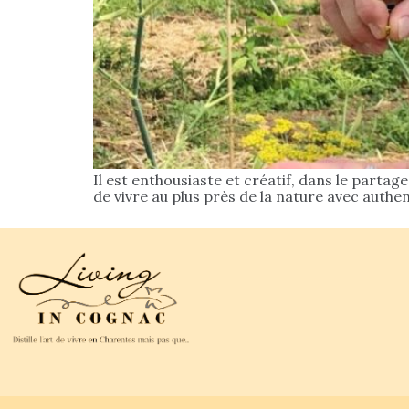
Il est enthousiaste et créatif, dans le partage
de vivre au plus près de la nature avec authe