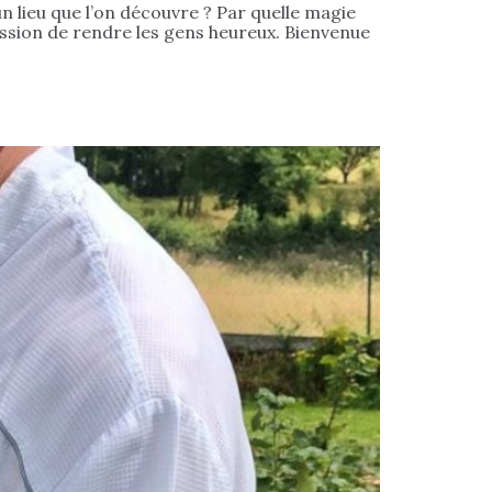
 lieu que l’on découvre ? Par quelle magie
assion de rendre les gens heureux. Bienvenue