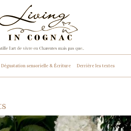
Dégustation sensorielle & Écriture
Derrière les textes
ts