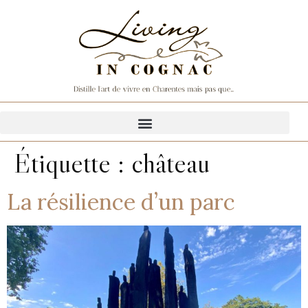
Étiquette :
château
La résilience d’un parc