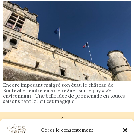
Encore imposant malgré son état, le château de
Bouteville semble encore régner sur le paysage
environnant. Une belle idée de promenade en toutes
saisons tant le lieu est magique.
Gérer le consentement