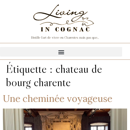
Étiquette :
chateau de
bourg charente
Une cheminée voyageuse