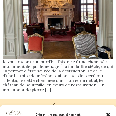
Je vous raconte aujourd’hui l’histoire d’une cheminée
monumentale qui déménage à la fin du 19è siècle, ce qui
lui permet d’être sauvée de la destruction. Et celle
d’une histoire de mécénat qui permet de recréer à
l’identique cette cheminée dans son écrin initial, le
château de Bouteville, en cours de restauration. Un
monument de pierre […]
Gérer le consentement