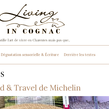
Dégustation sensorielle & Écriture
Derrière les textes
s
od & Travel de Michelin