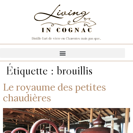
Étiquette :
brouillis
Le royaume des petites
chaudières