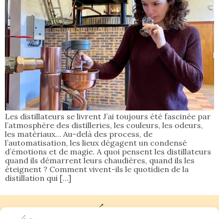
Les distillateurs se livrent J’ai toujours été fascinée par
l’atmosphère des distilleries, les couleurs, les odeurs,
les matériaux… Au-delà des process, de
l’automatisation, les lieux dégagent un condensé
d’émotions et de magie. A quoi pensent les distillateurs
quand ils démarrent leurs chaudières, quand ils les
éteignent ? Comment vivent-ils le quotidien de la
distillation qui […]