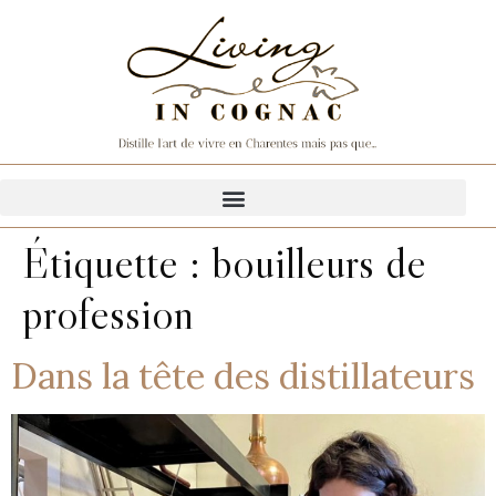
Étiquette :
bouilleurs de
profession
Dans la tête des distillateurs