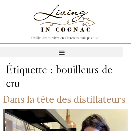
Étiquette :
bouilleurs de
cru
Dans la tête des distillateurs