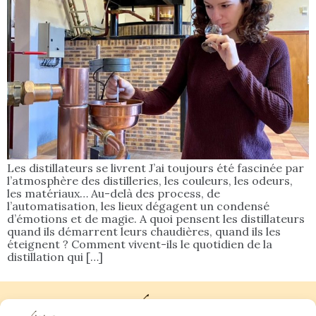
Les distillateurs se livrent J’ai toujours été fascinée par
l’atmosphère des distilleries, les couleurs, les odeurs,
les matériaux… Au-delà des process, de
l’automatisation, les lieux dégagent un condensé
d’émotions et de magie. A quoi pensent les distillateurs
quand ils démarrent leurs chaudières, quand ils les
éteignent ? Comment vivent-ils le quotidien de la
distillation qui […]