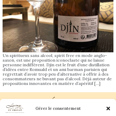
Un spiritueux sans alcool, spirit free en mode anglo-
saxon, est une proposition iconoclaste qui ne laisse
personne indifférent. Djin est le fruit d’une distillation
d’idées entre Romuald et un ami barman parisien qui
regrettait d’avoir trop peu d’alternative à offrir à des
consommateurs ne buvant pas d’alcool. Déjà auteur de
propositions innovantes en matière d’apéritif […]
Gérer le consentement