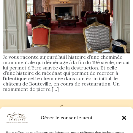
Je vous raconte aujourd’hui l’histoire d’une cheminée
monumentale qui déménage à la fin du 19è siècle, ce qui
lui permet d’être sauvée de la destruction. Et celle
d’une histoire de mécénat qui permet de recréer à
l’identique cette cheminée dans son écrin initial, le
château de Bouteville, en cours de restauration. Un
monument de pierre […]
Gérer le consentement
Pour offrir les meilleures expériences, nous utilisons des technologies