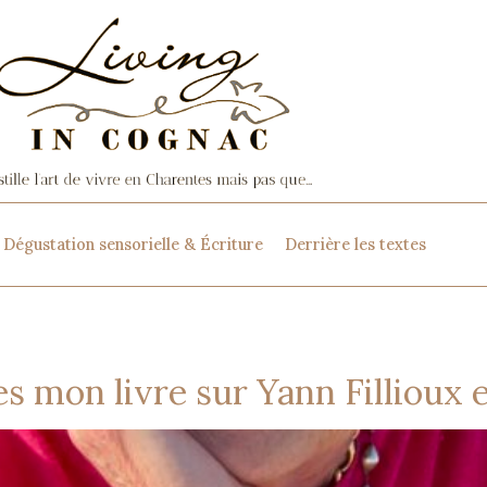
Dégustation sensorielle & Écriture
Derrière les textes
es mon livre sur Yann Fillioux 