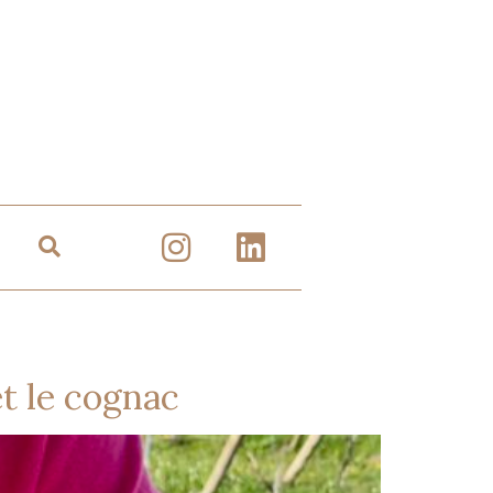
et le cognac