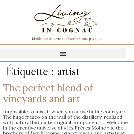
Étiquette :
artist
The perfect blend of
vineyards and art
Impossible to miss it when you arrive in the courtyard.
The huge fresco on the wall of the distillery, realized
with natural but quite original components… Welcome
in the creative universe of « les Frères Moine » ie the
brothers of family Moine, winegrowers and artists at