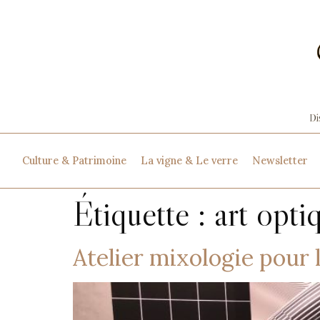
Culture & Patrimoine
La vigne & Le verre
Newsletter
Étiquette :
art opti
Atelier mixologie pour