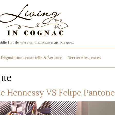
Dégustation sensorielle & Écriture
Derrière les textes
que
 le Hennessy VS Felipe Pantone