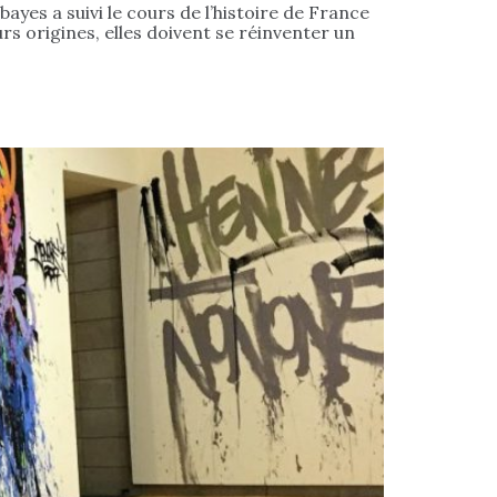
ayes a suivi le cours de l’histoire de France
s origines, elles doivent se réinventer un