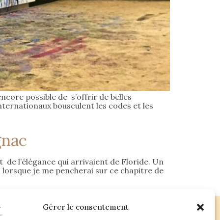
ncore possible de s’offrir de belles
internationaux bousculent les codes et les
gnac
t de l’élégance qui arrivaient de Floride. Un
 lorsque je me pencherai sur ce chapitre de
Gérer le consentement