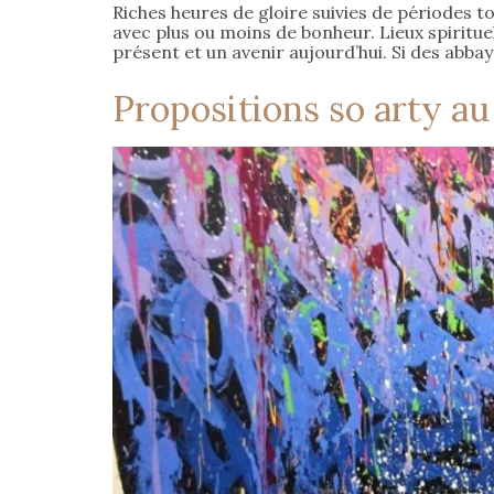
Riches heures de gloire suivies de périodes to
avec plus ou moins de bonheur. Lieux spiritue
présent et un avenir aujourd’hui. Si des abbay
Propositions so arty a