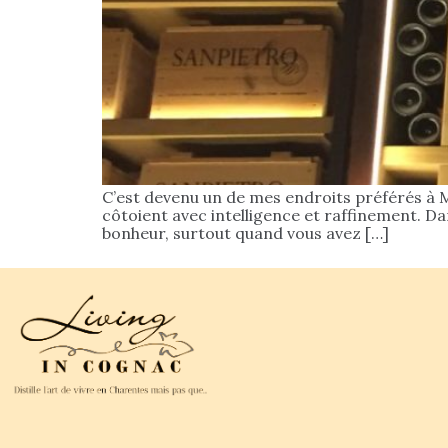
C’est devenu un de mes endroits préférés à Mi
côtoient avec intelligence et raffinement. Da
bonheur, surtout quand vous avez […]