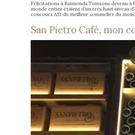
Félicitations à Raimonds Tomsons devenu à P
monde entier étaient d’un très haut niveau d
concours ASI du meilleur sommelier du monde 
San Pietro Cafè, mon c