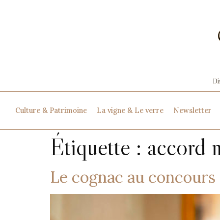
Culture & Patrimoine
La vigne & Le verre
Newsletter
Étiquette :
accord 
Le cognac au concours