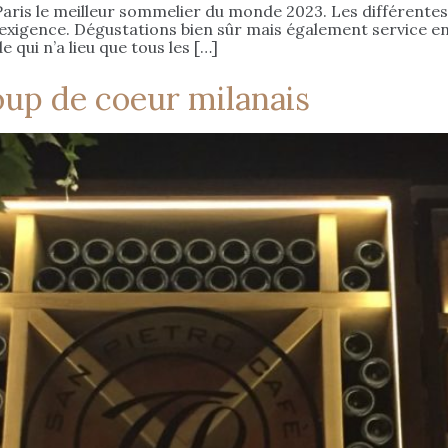
aris le meilleur sommelier du monde 2023. Les différente
’exigence. Dégustations bien sûr mais également service en
qui n’a lieu que tous les […]
oup de coeur milanais