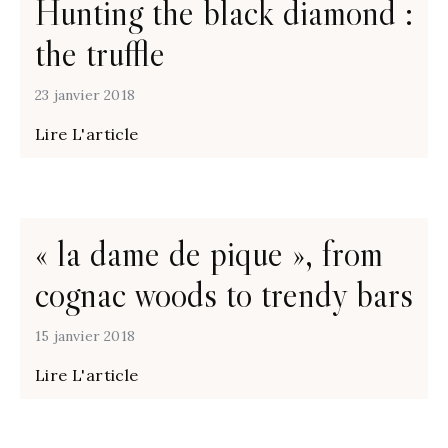
Hunting the black diamond :
the truffle
23 janvier 2018
Lire L'article
« la dame de pique », from
cognac woods to trendy bars
15 janvier 2018
Lire L'article