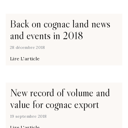
Back on cognac land news
and events in 2018
28 décembre 2018
Lire L'article
New record of volume and
value for cognac export
19 septembre 2018
Lire L'article