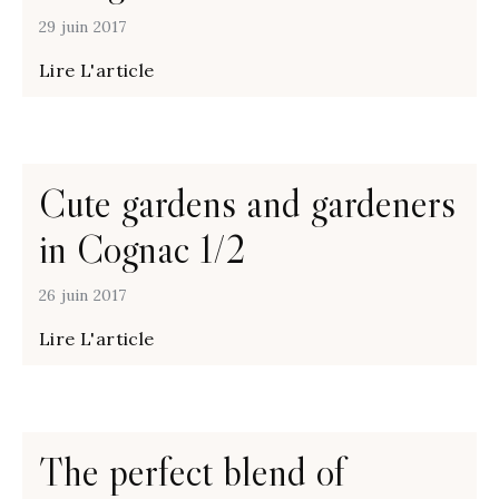
29 juin 2017
Lire L'article
Cute gardens and gardeners
in Cognac 1/2
26 juin 2017
Lire L'article
The perfect blend of