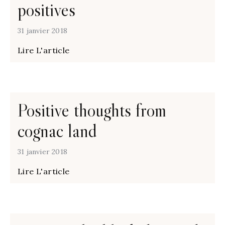
positives
31 janvier 2018
Lire L'article
Positive thoughts from
cognac land
31 janvier 2018
Lire L'article