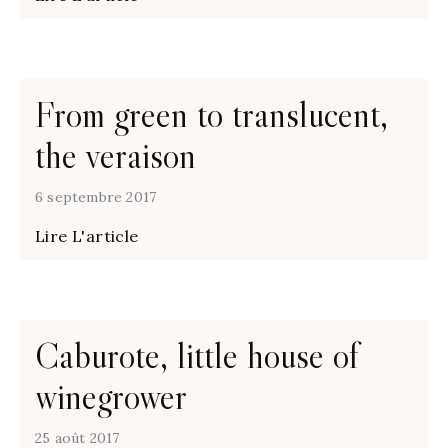
From green to translucent,
the veraison
6 septembre 2017
Lire L'article
Caburote, little house of
winegrower
25 août 2017