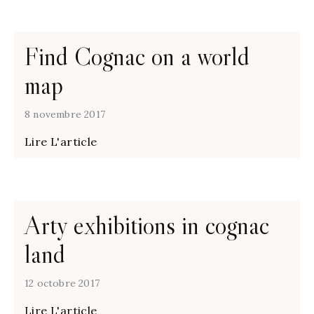
Find Cognac on a world
map
8 novembre 2017
Lire L'article
Arty exhibitions in cognac
land
12 octobre 2017
Lire L'article