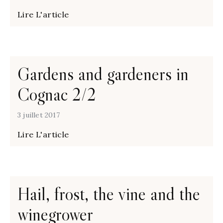
Lire L'article
Gardens and gardeners in
Cognac 2/2
3 juillet 2017
Lire L'article
Hail, frost, the vine and the
winegrower