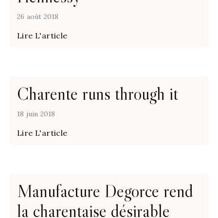
26 août 2018
Lire L'article
Charente runs through it
18 juin 2018
Lire L'article
Manufacture Degorce rend
la charentaise désirable