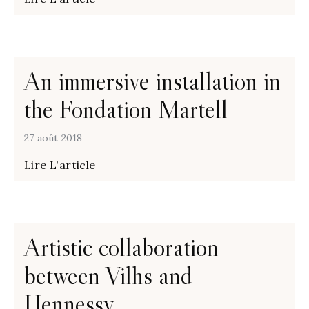
An immersive installation in
the Fondation Martell
27 août 2018
Lire L'article
Artistic collaboration
between Vilhs and
Hennessy