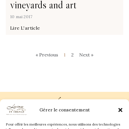
vineyards and art
10 mai 2017
Lire L'article
« Previous
1
2
Next »
Gérer le consentement
Pour offrir les meilleures expériences, nous utilisons des technologies
Plan du site
Contact