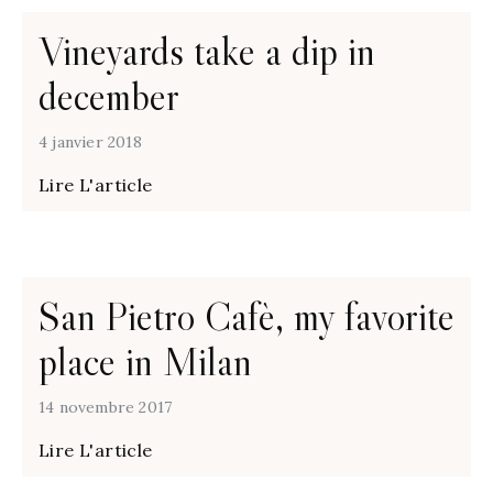
Vineyards take a dip in
december
4 janvier 2018
Lire L'article
San Pietro Cafè, my favorite
place in Milan
14 novembre 2017
Lire L'article