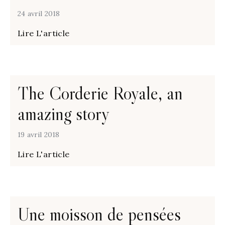
24 avril 2018
Lire L'article
The Corderie Royale, an
amazing story
19 avril 2018
Lire L'article
Une moisson de pensées