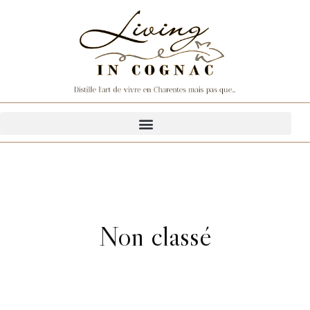
Non classé