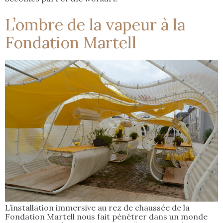
L’ombre de la vapeur à la
Fondation Martell
L’installation immersive au rez de chaussée de la
Fondation Martell nous fait pénétrer dans un monde