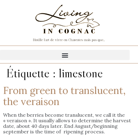
Étiquette :
limestone
From green to translucent,
the veraison
When the berries become translucent, we call it the
« veraison ». It usually allows to determine the harvest
date, about 40 days later. End August/beginning
september is the time of ripening process.