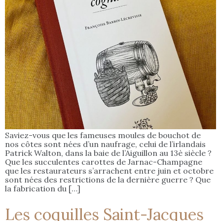
Saviez-vous que les fameuses moules de bouchot de
nos côtes sont nées d’un naufrage, celui de l’irlandais
Patrick Walton, dans la baie de l’Aiguillon au 13è siècle ?
Que les succulentes carottes de Jarnac-Champagne
que les restaurateurs s’arrachent entre juin et octobre
sont nées des restrictions de la dernière guerre ? Que
la fabrication du […]
Les coquilles Saint-Jacques