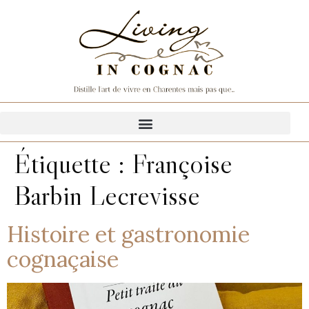
Étiquette :
Françoise
Barbin Lecrevisse
Histoire et gastronomie
cognaçaise