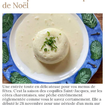
de Noël
Une entrée toute en délicatesse pour vos menus de
fêtes. C’est la saison des coquilles Saint-Jacques, sur les
côtes charentaises, une pêche extrêmement
réglementée comme vous le savez certainement. Elle a
débuté le 28 novembre pour une période d’un mois sur