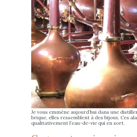
Je vous emmène aujourd’hui dans une distille
brique, elles ressemblent à des bijoux. Ces al
qualitativement l’eau-de-vie qui en sort.