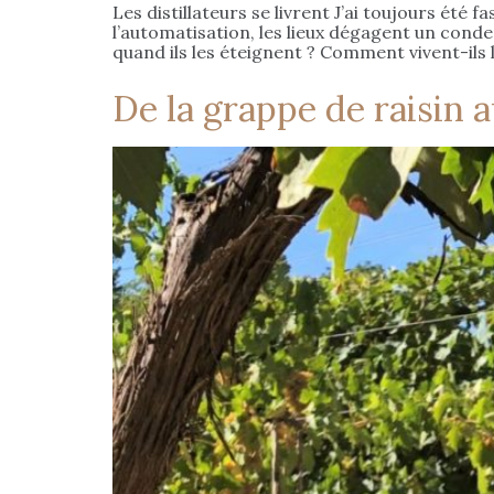
Les distillateurs se livrent J’ai toujours été 
l’automatisation, les lieux dégagent un conde
quand ils les éteignent ? Comment vivent-ils le
De la grappe de raisin 