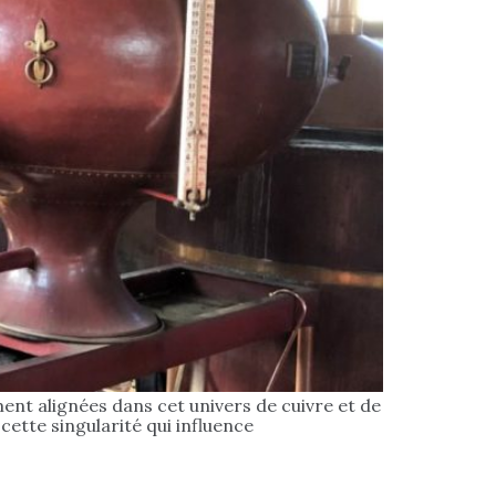
ent alignées dans cet univers de cuivre et de
cette singularité qui influence