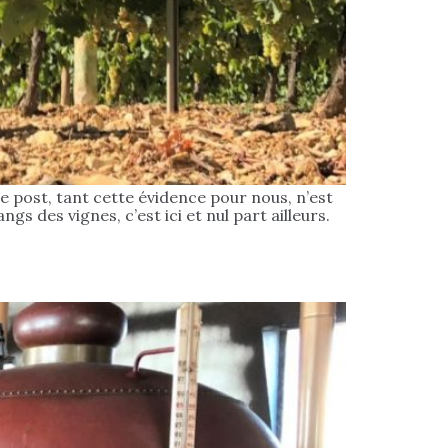
ce post, tant cette évidence pour nous, n’est
s des vignes, c’est ici et nul part ailleurs.